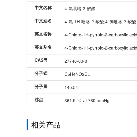
中文名称
4-氯吡咯-2-羧酸
中文别名
4-氯-1H-吡咯-2-羧酸;4-氯吡咯-2-羧酸
英文名称
4-Chloro-1H-pyrrole-2-carboxylic aci
英文别名
4-Chloro-1H-pyrrole-2-carboxylic acid
CAS号
27746-03-8
分子式
C5H4NO2CL
分子量
145.54
沸点
361.9 ℃ at 760 mmHg
相关产品