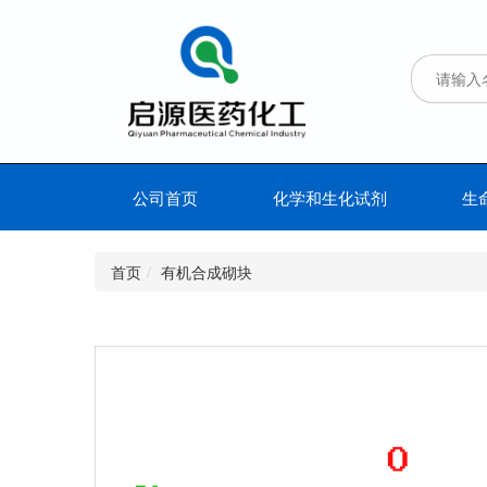
公司首页
化学和生化试剂
生
首页
有机合成砌块