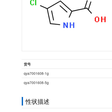
货号
qya7001608-1g
qya7001608-5g
性状描述