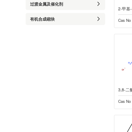
过渡金属及催化剂
2-甲基
有机合成砌块
Cas No
Cas No