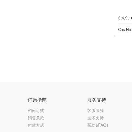
3,4,9
Cas No
订购指南
服务支持
如何订购
客服服务
销售条款
技术支持
付款方式
帮助&FAQs