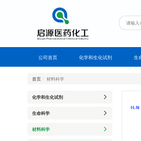
公司首页
化学和生化试剂
生
首页
材料科学
化学和生化试剂
生命科学
材料科学