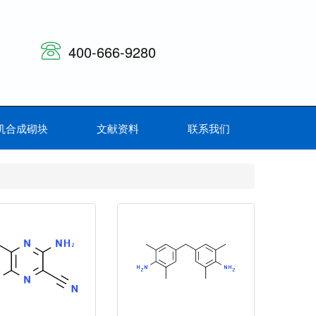
400-666-9280
机合成砌块
文献资料
联系我们