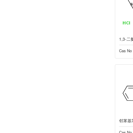
1,3
Cas No
邻苯基
Cas No