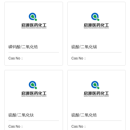
磷钨酸/二氧化锆
硫酸/二氧化锡
Cas No：
Cas No：
硫酸/二氧化钛
硫酸/二氧化锆
Cas No：
Cas No：