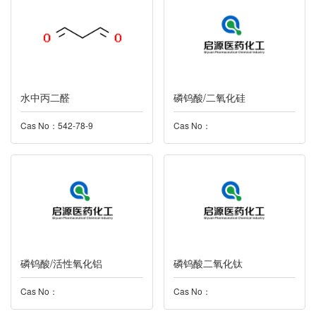
水中丙二醛
磷钨酸/二氧化硅
Cas No：542-78-9
Cas No：
磷钨酸/活性氧化铝
磷钨酸二氧化钛
Cas No：
Cas No：