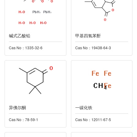
碱式乙酸铅
甲基四氢苯酐
Cas No：1335-32-6
Cas No：19438-64-3
异佛尔酮
一碳化铁
Cas No：78-59-1
Cas No：12011-67-5