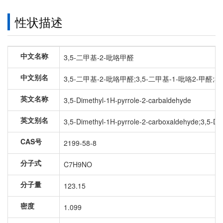
性状描述
中文名称
3,5-二甲基-2-吡咯甲醛
中文别名
3,5-二甲基-2-吡咯甲醛;3,5-二甲基-1-吡咯2-甲醛;3,5-二
英文名称
3,5-Dimethyl-1H-pyrrole-2-carbaldehyde
英文别名
3,5-Dimethyl-1H-pyrrole-2-carboxaldehyde;3,5-Di
CAS号
2199-58-8
分子式
C7H9NO
分子量
123.15
密度
1.099